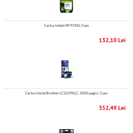
Cartus Inkjet HP 933XL Cyan
132,10 Lei
Cartus InkJet Brother LC3239XLC, 5000 pagini, Cyan
352,49 Lei