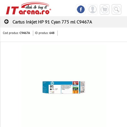
Cartus Inkjet HP 91 Cyan 775 ml C9467A
Cod produs:
ID produs:
C9467A
648