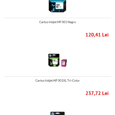
Cartus Inkjet HP 301 Negru
120,41 Lei
Cartus Inkjet HP 301XL Tri-Color
237,72 Lei