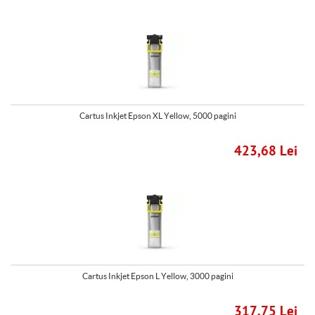
Cartus Inkjet Epson XL Yellow, 5000 pagini
423,68 Lei
Cartus Inkjet Epson L Yellow, 3000 pagini
317,75 Lei