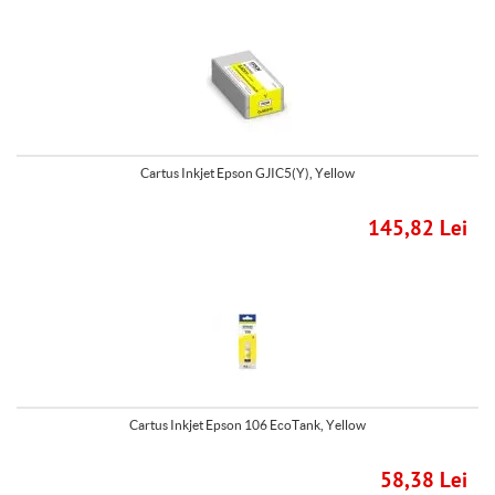
Cartus Inkjet Epson GJIC5(Y), Yellow
145,82 Lei
Cartus Inkjet Epson 106 EcoTank, Yellow
58,38 Lei