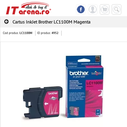
Cartus InkJet Brother LC1100M Magenta
Cod produs:
ID produs:
LC1100M
4952