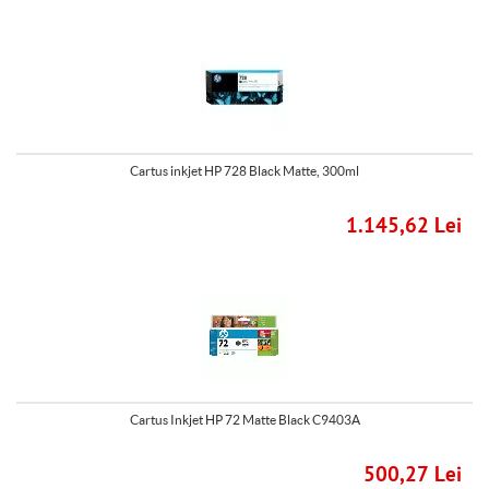
Cartus inkjet HP 728 Black Matte, 300ml
1.145,62 Lei
Cartus Inkjet HP 72 Matte Black C9403A
500,27 Lei