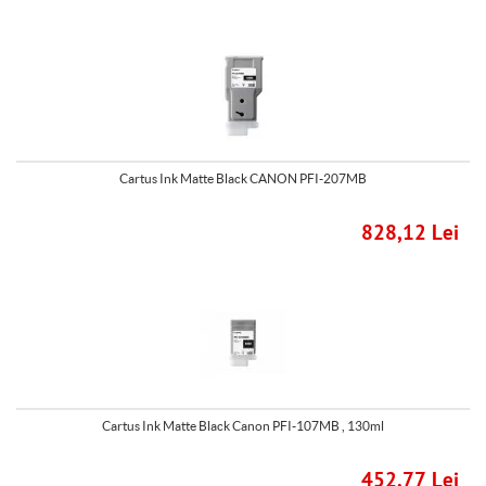
Cartus Ink Matte Black CANON PFI-207MB
828,12 Lei
Cartus Ink Matte Black Canon PFI-107MB , 130ml
452,77 Lei