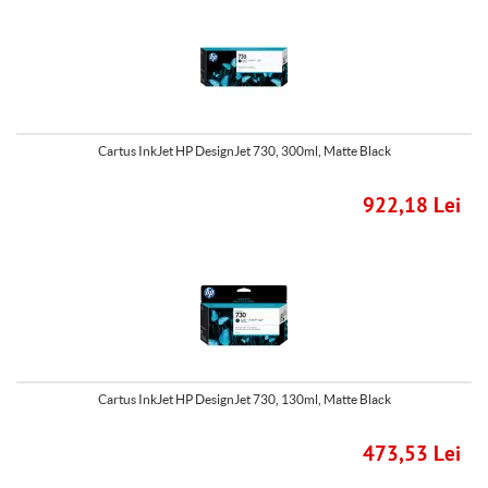
Cartus InkJet HP DesignJet 730, 300ml, Matte Black
922,18 Lei
Cartus InkJet HP DesignJet 730, 130ml, Matte Black
473,53 Lei