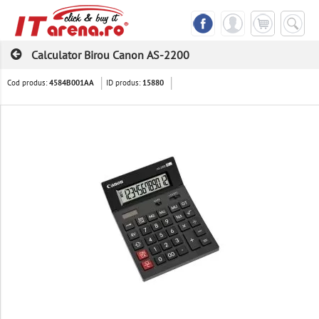
Calculator Birou Canon AS-2200
Cod produs:
ID produs:
4584B001AA
15880