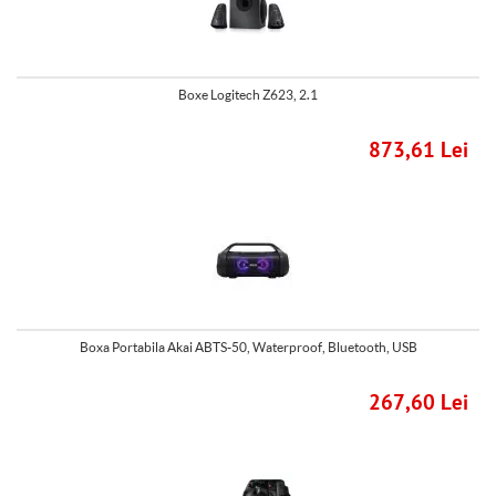
Boxe Logitech Z623, 2.1
873,61 Lei
Boxa Portabila Akai ABTS-50, Waterproof, Bluetooth, USB
267,60 Lei