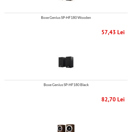
Boxe Genius SP-HF180 Wooden
57,43 Lei
Boxe Genius SP-HF180 Black
82,70 Lei