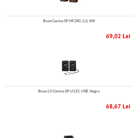
Boxe Genius SP-HF280, 2.0, 6W
69,02 Lei
Boxe 2.0 Genius SP-U125, USB, Negru
68,67 Lei