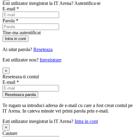
Esti utilizator inregistrat la IT Arena?
Autentifica-te
E-mail
*
Parola
*
Tine-ma autentificat
Ai uitat parola?
Reseteaza
Esti utilizator nou?
Inregistrare
×
Reseteaza-ti
contul
E-mail
*
Te rugam sa introduci adresa de e-mail cu care a fost creat contul pe
IT Arena. In cateva minute vei primi parola prin e-mail.
Esti utilizator inregistrat la IT Arena?
Intra in cont
×
Cautare