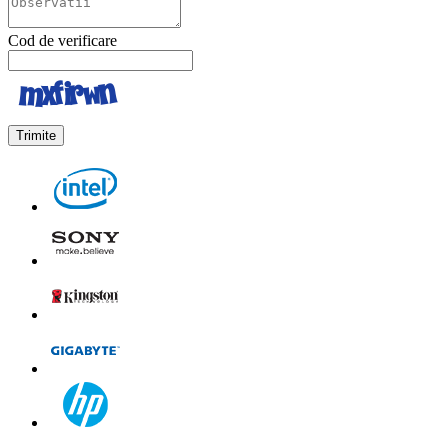
Cod de verificare
Trimite