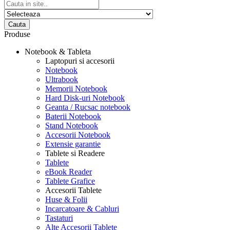
Cauta
Produse
Notebook & Tableta
Laptopuri si accesorii
Notebook
Ultrabook
Memorii Notebook
Hard Disk-uri Notebook
Geanta / Rucsac notebook
Baterii Notebook
Stand Notebook
Accesorii Notebook
Extensie garantie
Tablete si Readere
Tablete
eBook Reader
Tablete Grafice
Accesorii Tablete
Huse & Folii
Incarcatoare & Cabluri
Tastaturi
Alte Accesorii Tablete