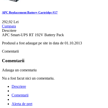
APC Replacement Battery Cartridge #17
292,92 Lei
Cumpara
Descriere
APC Smart-UPS RT 192V Battery Pack
Produsul a fost adaugat pe site in data de 01.10.2013
Comentarii
Comentarii
Adauga un comentariu
Nu a fost facut nici un comentariu.
Descriere
Comentarii
Alerta de pret