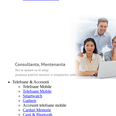
Telefoane & Accesorii
Telefoane Mobile
Telefoane Mobile
Smartwatch
Gadgets
Accesorii telefoane mobile
Carduri Memorie
Casti & Bluetooth