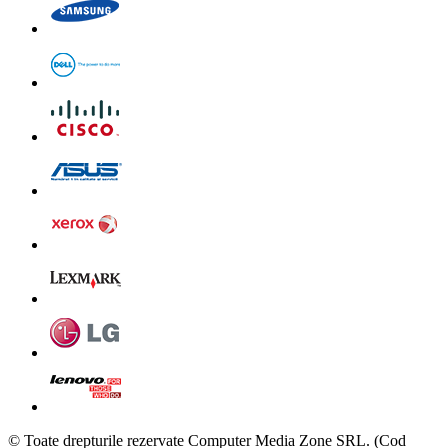
© Toate drepturile rezervate Computer Media Zone SRL. (Cod