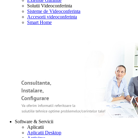
Extensie Garantie
Solutii Videoconferinta
Sisteme de Videoconferinta
Accesorii videoconferinta
Smart Home
Software & Servicii
Aplicatii
Aplicatii Desktop