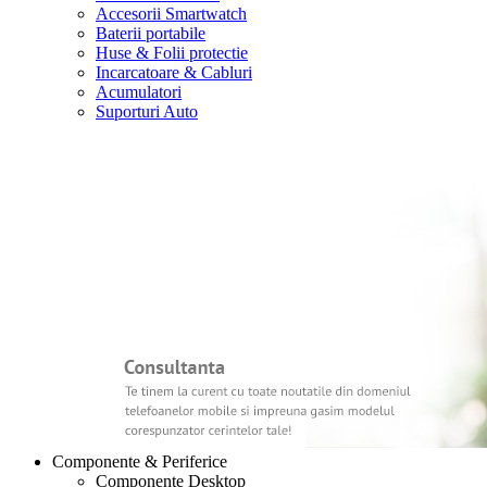
Accesorii Smartwatch
Baterii portabile
Huse & Folii protectie
Incarcatoare & Cabluri
Acumulatori
Suporturi Auto
Componente & Periferice
Componente Desktop