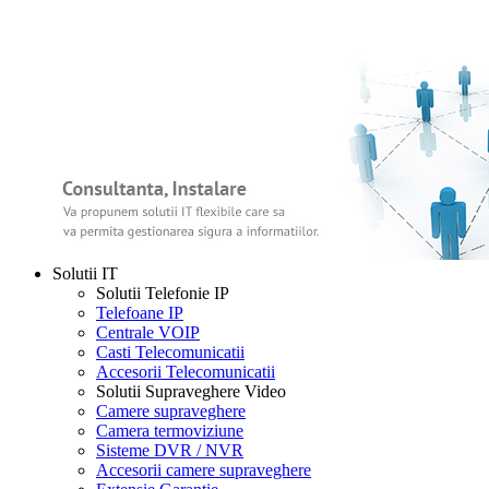
Solutii IT
Solutii Telefonie IP
Telefoane IP
Centrale VOIP
Casti Telecomunicatii
Accesorii Telecomunicatii
Solutii Supraveghere Video
Camere supraveghere
Camera termoviziune
Sisteme DVR / NVR
Accesorii camere supraveghere