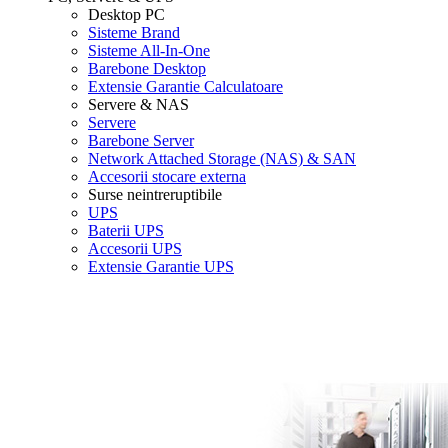
Desktop PC
Sisteme Brand
Sisteme All-In-One
Barebone Desktop
Extensie Garantie Calculatoare
Servere & NAS
Servere
Barebone Server
Network Attached Storage (NAS) & SAN
Accesorii stocare externa
Surse neintreruptibile
UPS
Baterii UPS
Accesorii UPS
Extensie Garantie UPS