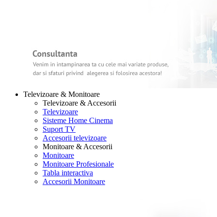
Televizoare & Monitoare
Televizoare & Accesorii
Televizoare
Sisteme Home Cinema
Suport TV
Accesorii televizoare
Monitoare & Accesorii
Monitoare
Monitoare Profesionale
Tabla interactiva
Accesorii Monitoare