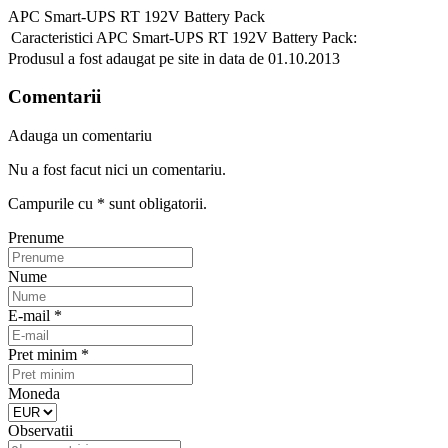
APC Smart-UPS RT 192V Battery Pack
Caracteristici APC Smart-UPS RT 192V Battery Pack:
Produsul a fost adaugat pe site in data de 01.10.2013
Comentarii
Adauga un comentariu
Nu a fost facut nici un comentariu.
Campurile cu
*
sunt obligatorii.
Prenume
Nume
E-mail
*
Pret minim
*
Moneda
Observatii