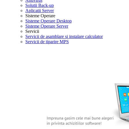
Antivirus
Solutii Back-up
Aplicatii Server
Sisteme Operare
Sisteme Operare Desktop
Sisteme Operare Server
Servicii
Servicii de asamblare si instalare calculator
Servicii de tiparire MPS