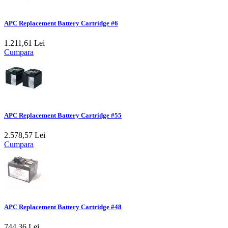
APC Replacement Battery Cartridge #6
1.211,61 Lei
Cumpara
APC Replacement Battery Cartridge #55
2.578,57 Lei
Cumpara
APC Replacement Battery Cartridge #48
744,36 Lei