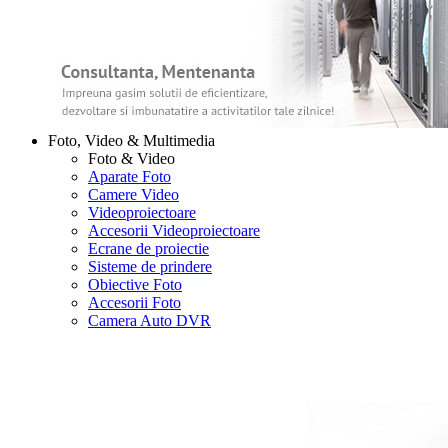
Foto, Video & Multimedia
Foto & Video
Aparate Foto
Camere Video
Videoproiectoare
Accesorii Videoproiectoare
Ecrane de proiectie
Sisteme de prindere
Obiective Foto
Accesorii Foto
Camera Auto DVR