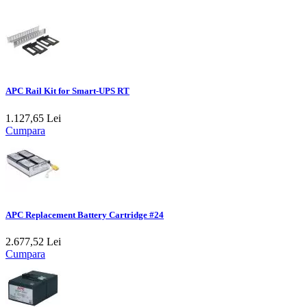
APC Rail Kit for Smart-UPS RT
1.127,65 Lei
Cumpara
APC Replacement Battery Cartridge #24
2.677,52 Lei
Cumpara