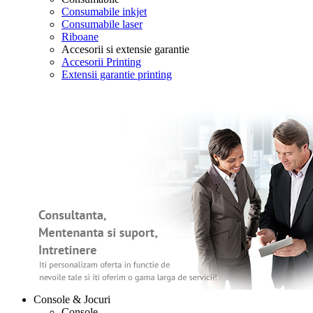
Consumabile inkjet
Consumabile laser
Riboane
Accesorii si extensie garantie
Accesorii Printing
Extensii garantie printing
Console & Jocuri
Console