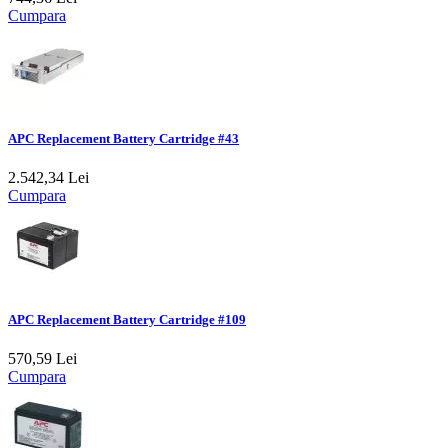
Cumpara
APC Replacement Battery Cartridge #43
2.542,34 Lei
Cumpara
APC Replacement Battery Cartridge #109
570,59 Lei
Cumpara