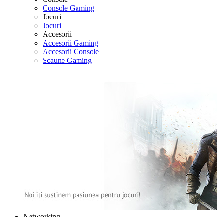
Console Gaming
Jocuri
Jocuri
Accesorii
Accesorii Gaming
Accesorii Console
Scaune Gaming
Networking