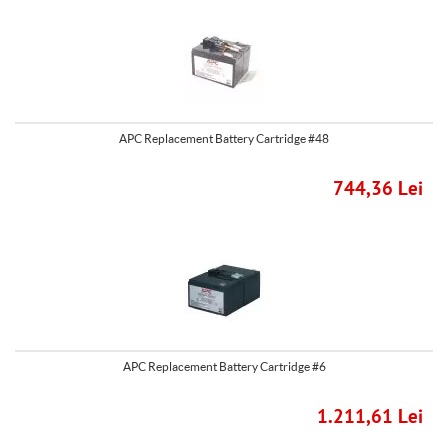
APC Replacement Battery Cartridge #48
744,36 Lei
APC Replacement Battery Cartridge #6
1.211,61 Lei