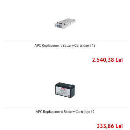
APC Replacement Battery Cartridge #43
2.540,38 Lei
APC Replacement Battery Cartridge #2
333,86 Lei