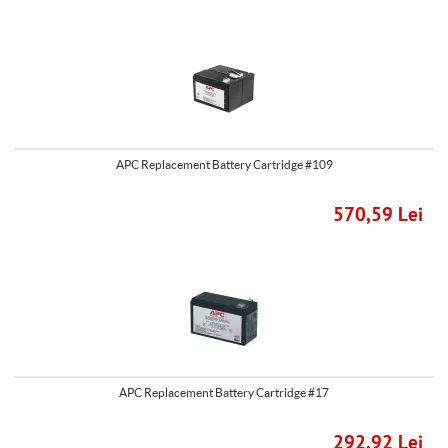
APC Replacement Battery Cartridge #109
570,59 Lei
APC Replacement Battery Cartridge #17
292,92 Lei