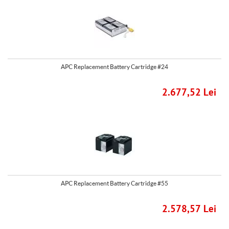
APC Replacement Battery Cartridge #24
2.677,52 Lei
APC Replacement Battery Cartridge #55
2.578,57 Lei