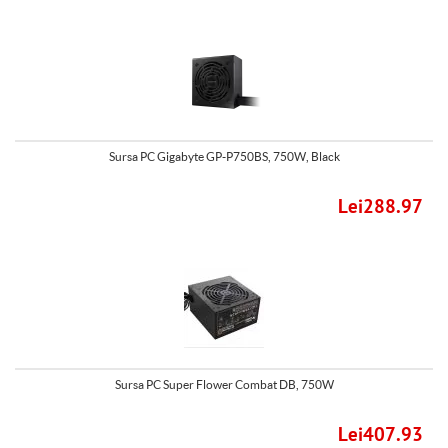
Sursa PC Gigabyte GP-P750BS, 750W, Black
Lei288.97
Sursa PC Super Flower Combat DB, 750W
Lei407.93