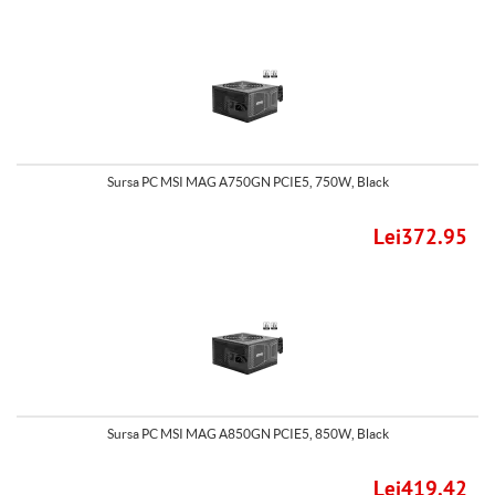
Sursa PC MSI MAG A750GN PCIE5, 750W, Black
Lei372.95
Sursa PC MSI MAG A850GN PCIE5, 850W, Black
Lei419.42