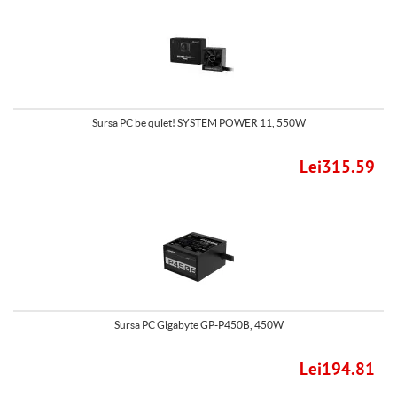
Sursa PC be quiet! SYSTEM POWER 11, 550W
Lei315.59
Sursa PC Gigabyte GP-P450B, 450W
Lei194.81