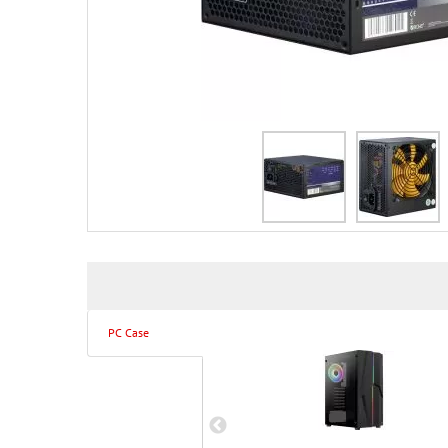
PC Case