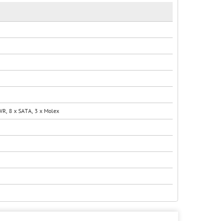
WR, 8 x SATA, 3 x Molex