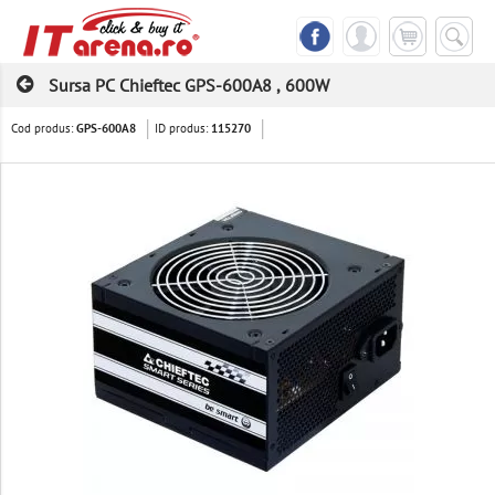
Sursa PC Chieftec GPS-600A8 , 600W
Cod produs:
ID produs:
GPS-600A8
115270