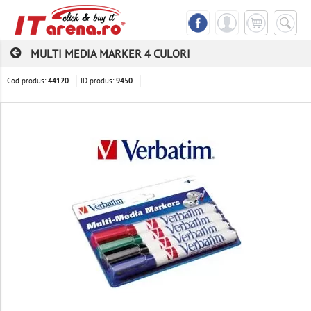
MULTI MEDIA MARKER 4 CULORI
Cod produs:
ID produs:
44120
9450