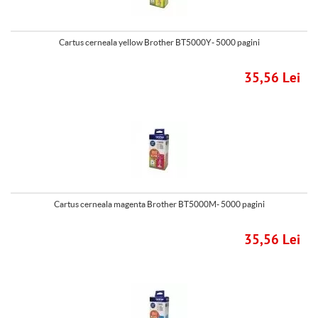
Cartus cerneala yellow Brother BT5000Y- 5000 pagini
35,56 Lei
Cartus cerneala magenta Brother BT5000M- 5000 pagini
35,56 Lei