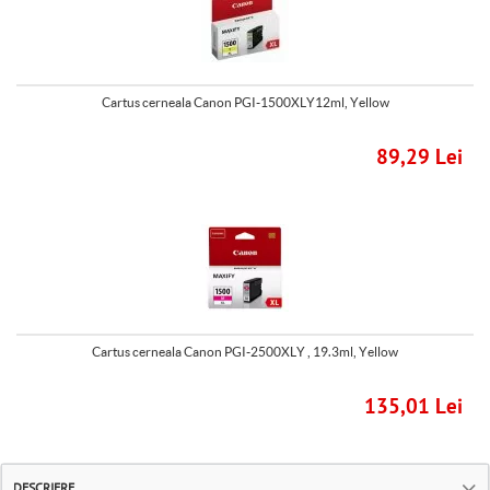
Cartus cerneala Canon PGI-1500XLY12ml, Yellow
89,29 Lei
Cartus cerneala Canon PGI-2500XLY , 19.3ml, Yellow
135,01 Lei
DESCRIERE