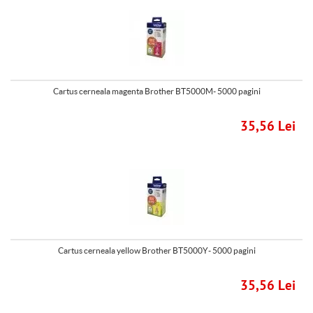
Cartus cerneala magenta Brother BT5000M- 5000 pagini
35,56 Lei
Cartus cerneala yellow Brother BT5000Y- 5000 pagini
35,56 Lei