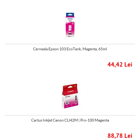
Cerneala Epson 103 EcoTank, Magenta, 65ml
44,42 Lei
Cartus Inkjet Canon CLI42M | Pro-100 Magenta
88,78 Lei